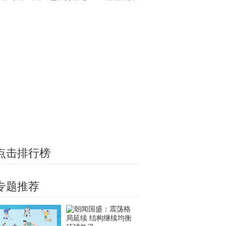
轮
点击排行榜
专题推荐