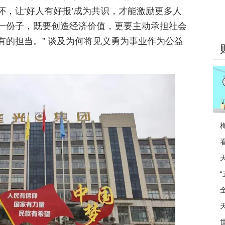
，让‘好人有好报’成为共识，才能激励更多人
一份子，既要创造经济价值，更要主动承担社会
有的担当。” 谈及为何将见义勇为事业作为公益