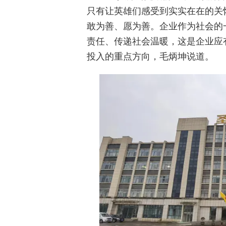
只有让英雄们感受到实实在在的关怀
敢为善、愿为善。企业作为社会的
责任、传递社会温暖，这是企业应
投入的重点方向，毛炳坤说道。