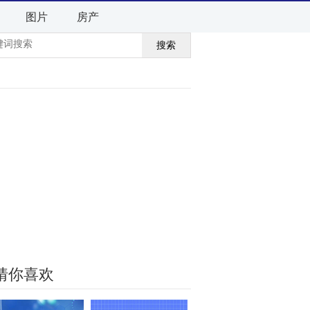
图片
房产
搜索
猜你喜欢