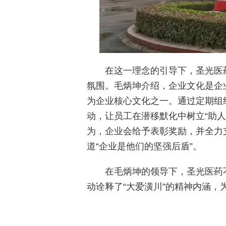
在这一理念的引导下，圣光医
氛围。毛炳坤介绍，企业文化是企
为企业核心文化之一。通过定期组
动，让员工在潜移默化中树立“助
为，企业会给予表彰奖励，并全力
道“企业是他们的坚强后盾”。
在毛炳坤的领导下，圣光医药
动诠释了“大爱潢川”的精神内涵，