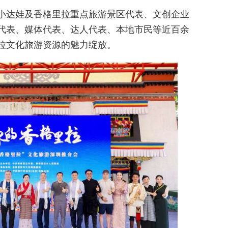
小达娃及香格里拉重点旅游景区代表、文创企业
代表、媒体代表、达人代表、本地市民等近百余
拉文化旅游资源的魅力绽放。