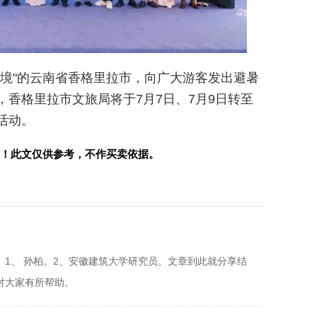
仙境"的云南省香格里拉市，向广大游客发出避暑
香格里拉市文旅局将于7月7日、7月9日转至
活动。
！此文仅供参考，不作买卖依据。
】1、 孙柏。2、安徽建筑大学研究员。文章到此就分享结
对大家有所帮助。