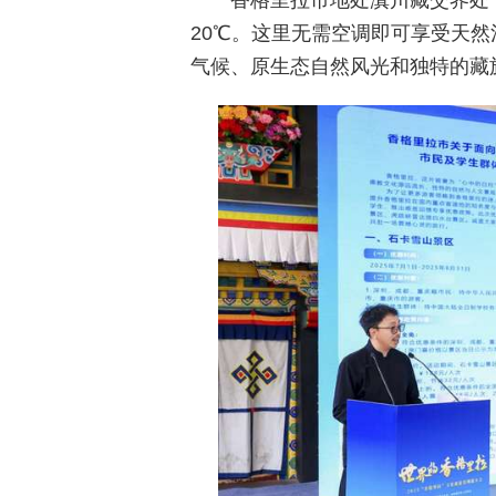
香格里拉市地处滇川藏交界处
20℃。这里无需空调即可享受天
气候、原生态自然风光和独特的藏