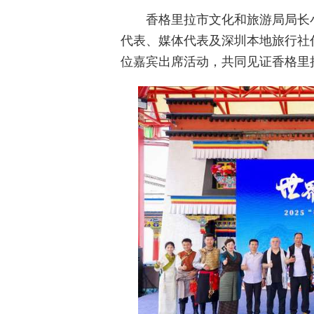
香格里拉市文化和旅游局局长
代表、媒体代表及深圳本地旅行社
位嘉宾出席活动，共同见证香格里