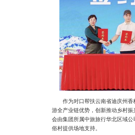
作为对口帮扶云南省迪庆州香
游全产业链优势，创新推动乡村振
会由集团所属中旅旅行华北区域公
俗村提供场地支持。