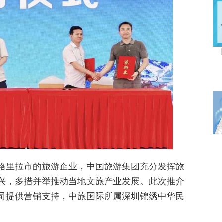
【
池
格里拉市的旅游企业，中国旅游集团充分发挥旅
兴，多措并举推动当地文旅产业发展。此次推介
司提供营销支持，中旅国际所属深圳锦绣中华民