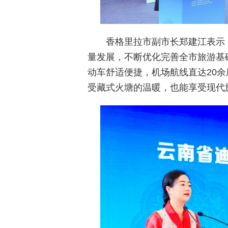
香格里拉市副市长郑建江表示
量发展，不断优化完善全市旅游基
动车舒适便捷，机场航线直达20
受藏式火塘的温暖，也能享受现代