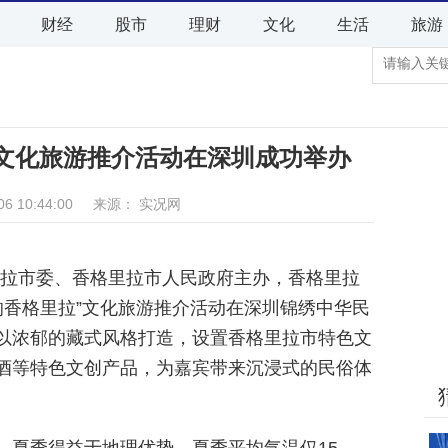
财经
股市
理财
文化
生活
旅游
拉”文化旅游推介活动在深圳成功举办
-06 10:44:00 来源： 实况网
格里拉市委、香格里拉市人民政府主办，香格里拉
界的香格里拉”文化旅游推介活动在深圳锦绣中华民
以浓郁的藏式风格打造，设置香格里拉市特色文
酒等特色文创产品，为嘉宾带来沉浸式的民俗体