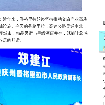
：近年来，香格里拉始终坚持推动文旅产业高质
础设施。今天的香格里拉，高速公路贯通南北，
余座城市，精品民宿与星级酒店并存，既能让您感
旅居的舒适。