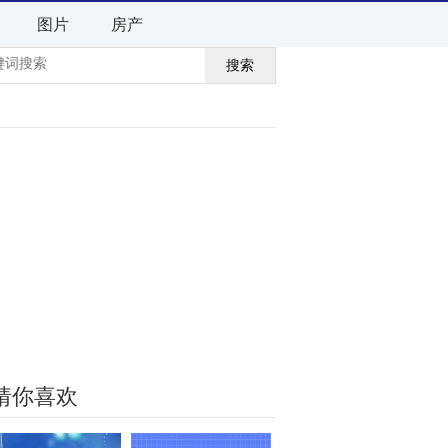
图片
房产
搜索
猜你喜欢