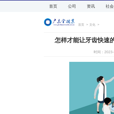
首页
公司
资讯
社会
首页
>
文化
>
怎样才能让牙齿快速
时间：2023-