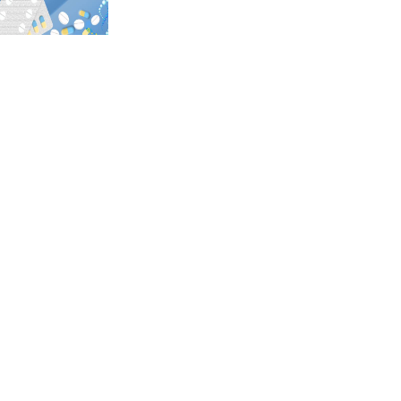
州推出股东股权转让