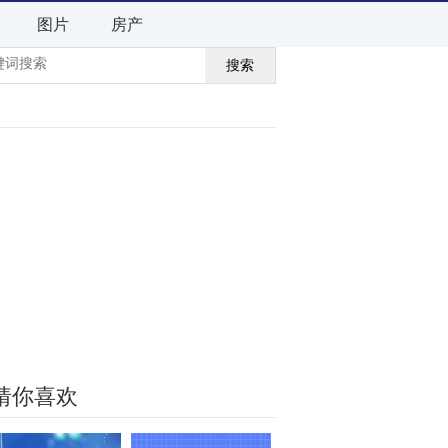
图片
房产
搜索
猜你喜欢