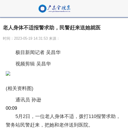
老人身体不适报警求助，民警赶来送她就医
时间：2023-05-19 14:31:53 来源：
极目新闻记者 吴昌华
视频剪辑 吴昌华
(相关资料图)
通讯员 孙逊
00:09
5月2日，一位老人身体不适，拨打110报警求助，
警务站民警赶来，把她和老伴送到医院。