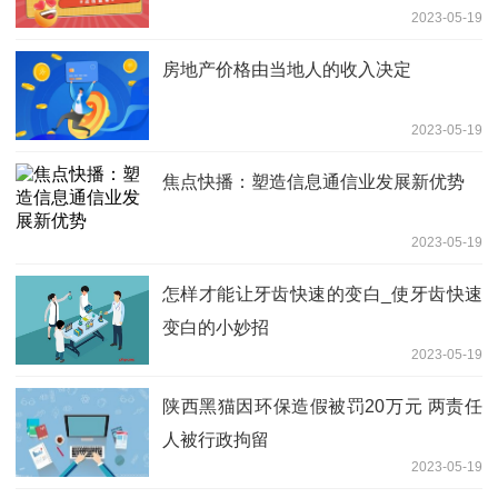
2023-05-19
房地产价格由当地人的收入决定
2023-05-19
焦点快播：塑造信息通信业发展新优势
2023-05-19
怎样才能让牙齿快速的变白_使牙齿快速
变白的小妙招
2023-05-19
陕西黑猫因环保造假被罚20万元 两责任
人被行政拘留
2023-05-19