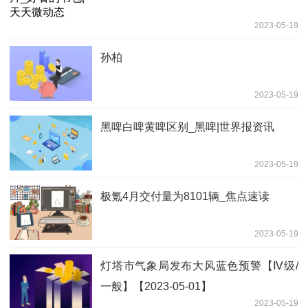
2023-05-19
孙柏
2023-05-19
黑啤白啤黄啤区别_黑啤|世界报资讯
2023-05-19
极氪4月交付量为8101辆_焦点速读
2023-05-19
灯塔市气象局发布大风蓝色预警【Ⅳ级/
一般】【2023-05-01】
2023-05-19