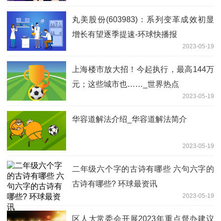
丸美股份(603983)：系列变革成效初显
增长有望逐季提速-环球快播报
2023-05-19
上海楼市放大招！今起执行，最高144万
元；这些城市也……_世界热点
2023-05-19
华容道解法介绍_华容道解法简介
2023-05-19
二年级六个字的古诗有哪些 六句六字的
古诗有哪些? 环球最资讯
2023-05-19
区人大常委会开展2023年重点督办建议