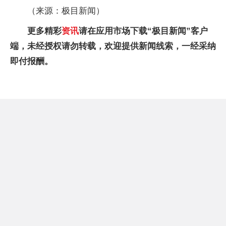
（来源：极目新闻）
更多精彩
资讯
请在应用市场下载“极目新闻”客户
端，未经授权请勿转载，欢迎提供新闻线索，一经采纳
即付报酬。