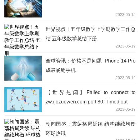
2023-05-19
世界视点！五年级数学上学期教学工作总
结 五年级数学总结下册
2023-05-19
全球资讯：价格不是问题 iPhone 14 Pro
成最畅销手机
2023-05-19
【世界热闻】Failed to connect to
zw.gozuowen.com port 80: Timed out
2023-05-19
朝闻国盛：震荡格局延续 结构继续均衡
环球热讯