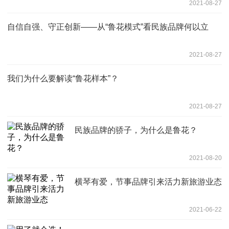
2021-08-27
自信自强、守正创新——从“鲁花模式”看民族品牌何以立
2021-08-27
我们为什么要解读“鲁花样本”？
2021-08-27
民族品牌的骄子，为什么是鲁花？
2021-08-20
横琴有爱，节事品牌引来活力新旅游业态
2021-06-22