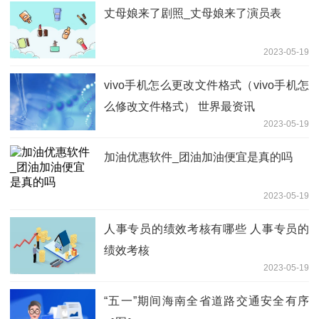
丈母娘来了剧照_丈母娘来了演员表
2023-05-19
vivo手机怎么更改文件格式（vivo手机怎
么修改文件格式） 世界最资讯
2023-05-19
加油优惠软件_团油加油便宜是真的吗
2023-05-19
人事专员的绩效考核有哪些 人事专员的
绩效考核
2023-05-19
“五一”期间海南全省道路交通安全有序