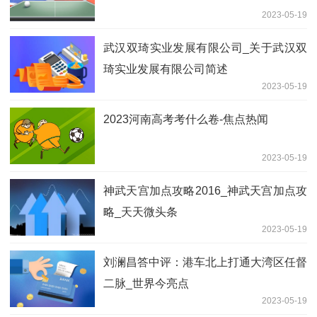
2023-05-19
武汉双琦实业发展有限公司_关于武汉双
琦实业发展有限公司简述
2023-05-19
2023河南高考考什么卷-焦点热闻
2023-05-19
神武天宫加点攻略2016_神武天宫加点攻
略_天天微头条
2023-05-19
刘澜昌答中评：港车北上打通大湾区任督
二脉_世界今亮点
2023-05-19