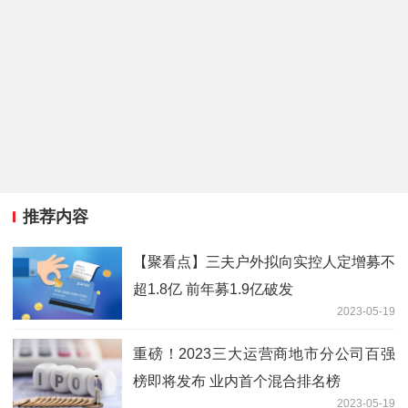
推荐内容
【聚看点】三夫户外拟向实控人定增募不
超1.8亿 前年募1.9亿破发
2023-05-19
重磅！2023三大运营商地市分公司百强
榜即将发布 业内首个混合排名榜
2023-05-19