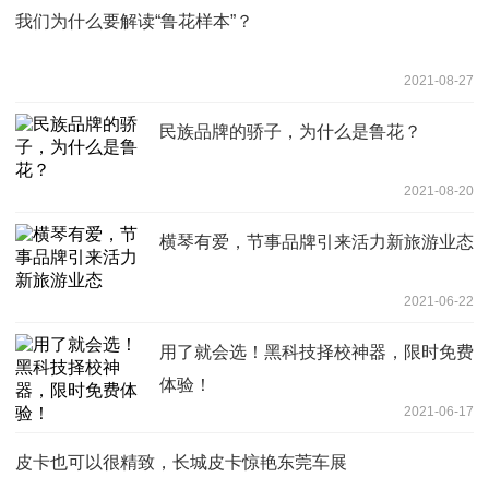
我们为什么要解读“鲁花样本”？
2021-08-27
民族品牌的骄子，为什么是鲁花？
2021-08-20
横琴有爱，节事品牌引来活力新旅游业态
2021-06-22
用了就会选！黑科技择校神器，限时免费
体验！
2021-06-17
皮卡也可以很精致，长城皮卡惊艳东莞车展