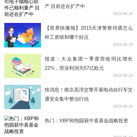
产 目前还在扩产中
2023-05-19
【世界快播报】2015天津警察待遇怎么
样工资狱和哪个好点
2023-05-19
报道：大众集团一季度营收同比增长
22%，营业利润为57亿欧元
2023-05-19
快消息！南京高淳交警开展电动自行车交
通安全集中整治行动
2023-05-19
热门：XBP和煦园获中喜基金战略投资