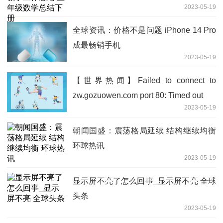
2023-05-19
全球资讯：价格不是问题 iPhone 14 Pro
成最畅销手机
2023-05-19
【世界热闻】Failed to connect to
zw.gozuowen.com port 80: Timed out
2023-05-19
朝闻国盛：震荡格局延续 结构继续均衡
环球热讯
2023-05-19
显示屏不亮了怎么回事_显示屏不亮 全球
头条
2023-05-19