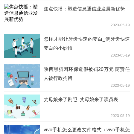
焦点快播：塑造信息通信业发展新优势
2023-05-19
怎样才能让牙齿快速的变白_使牙齿快速
变白的小妙招
2023-05-19
陕西黑猫因环保造假被罚20万元 两责任
人被行政拘留
2023-05-19
丈母娘来了剧照_丈母娘来了演员表
2023-05-19
vivo手机怎么更改文件格式（vivo手机怎