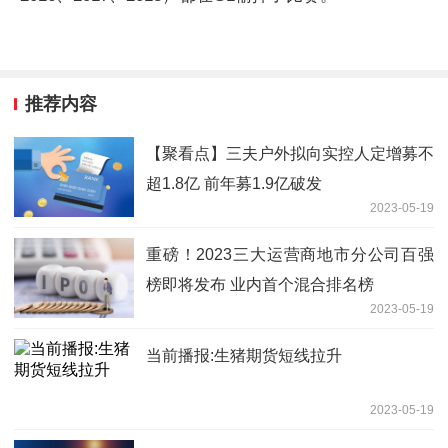
推荐内容
【聚看点】三夫户外拟向实控人定增募不
超1.8亿 前年募1.9亿破发
2023-05-19
重磅！2023三大运营商地市分公司百强
榜即将发布 业内首个混合排名榜
2023-05-19
当前播报:生猪期货短线拉升
2023-05-19