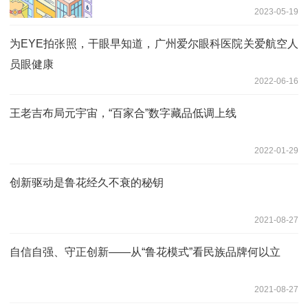
2023-05-19
为EYE拍张照，干眼早知道，广州爱尔眼科医院关爱航空人
员眼健康
2022-06-16
王老吉布局元宇宙，“百家合”数字藏品低调上线
2022-01-29
创新驱动是鲁花经久不衰的秘钥
2021-08-27
自信自强、守正创新——从“鲁花模式”看民族品牌何以立
2021-08-27