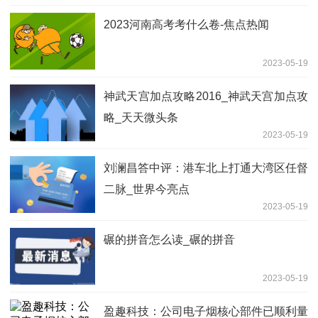
2023河南高考考什么卷-焦点热闻
2023-05-19
神武天宫加点攻略2016_神武天宫加点攻
略_天天微头条
2023-05-19
刘澜昌答中评：港车北上打通大湾区任督
二脉_世界今亮点
2023-05-19
碾的拼音怎么读_碾的拼音
2023-05-19
盈趣科技：公司电子烟核心部件已顺利量