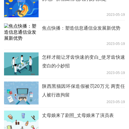
2023-05-19
焦点快播：塑造信息通信业发展新优势
2023-05-19
怎样才能让牙齿快速的变白_使牙齿快速
变白的小妙招
2023-05-19
陕西黑猫因环保造假被罚20万元 两责任
人被行政拘留
2023-05-19
丈母娘来了剧照_丈母娘来了演员表