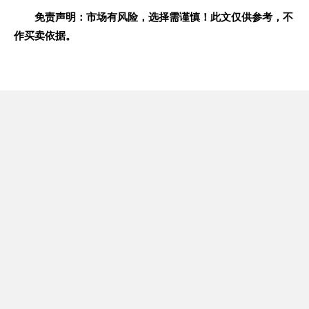
免责声明：市场有风险，选择需谨慎！此文仅供参考，不
作买卖依据。