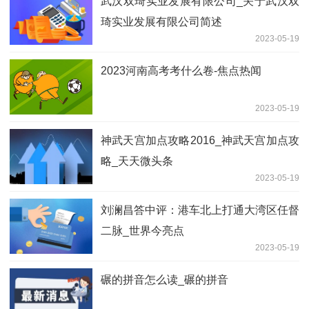
武汉双琦实业发展有限公司_关于武汉双
琦实业发展有限公司简述
2023-05-19
2023河南高考考什么卷-焦点热闻
2023-05-19
神武天宫加点攻略2016_神武天宫加点攻
略_天天微头条
2023-05-19
刘澜昌答中评：港车北上打通大湾区任督
二脉_世界今亮点
2023-05-19
碾的拼音怎么读_碾的拼音