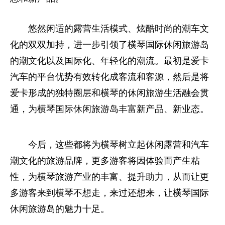
悠然闲适的露营生活模式、炫酷时尚的潮车文
化的双双加持，进一步引领了横琴国际休闲旅游岛
的潮文化以及国际化、年轻化的潮流。最初是爱卡
汽车的
平
台优势有效转化成客流和客源，然后是将
爱卡形成的独特圈层和横琴的休闲旅游生活融会贯
通，为横琴国际休闲旅游岛丰富新产品、新业态。
今后，这些都将为横琴树立起休闲露营和汽车
潮文化的旅游品牌，更多游客将因体验而产生粘
性
，为横琴旅游产业的丰富、提升助力，从而让更
多游客来到横琴不想走，来过还想来，让横琴国际
休闲旅游岛的魅力十足。