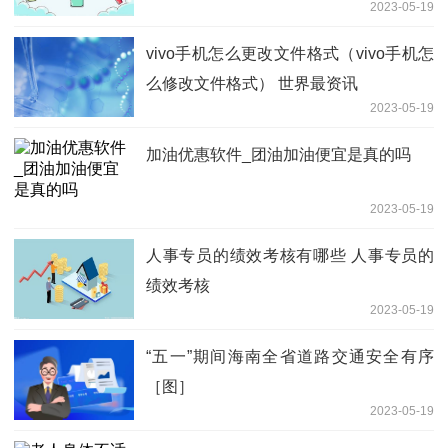
2023-05-19
vivo手机怎么更改文件格式（vivo手机怎
么修改文件格式） 世界最资讯
2023-05-19
加油优惠软件_团油加油便宜是真的吗
2023-05-19
人事专员的绩效考核有哪些 人事专员的
绩效考核
2023-05-19
“五一”期间海南全省道路交通安全有序
［图］
2023-05-19