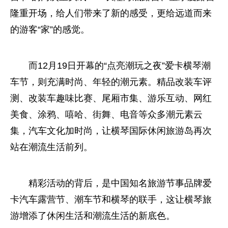
隆重开场，给人们带来了新的感受，更给远道而来
的游客“家”的感觉。
而12月19日开幕的“点亮潮玩之夜”爱卡横琴潮
车节，则充满时尚、年轻的潮元素。精品改装车评
测、改装车趣味比赛、尾厢市集、游乐互动、网红
美食、涂鸦、嘻哈、街舞、电音等众多潮元素云
集，汽车文化加时尚，让横琴国际休闲旅游岛再次
站在潮流生活前列。
精彩活动的背后，是中国知名旅游节事品牌爱
卡汽车露营节、潮车节和横琴的联手，这让横琴旅
游增添了休闲生活和潮流生活的新底色。