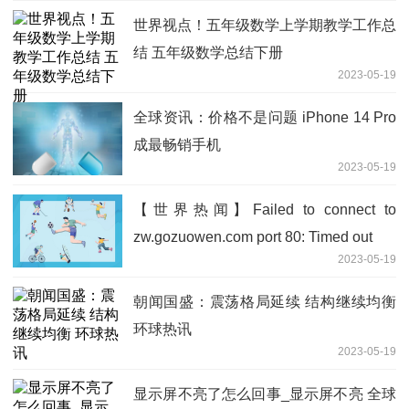
世界视点！五年级数学上学期教学工作总
结 五年级数学总结下册
2023-05-19
全球资讯：价格不是问题 iPhone 14 Pro
成最畅销手机
2023-05-19
【世界热闻】Failed to connect to
zw.gozuowen.com port 80: Timed out
2023-05-19
朝闻国盛：震荡格局延续 结构继续均衡
环球热讯
2023-05-19
显示屏不亮了怎么回事_显示屏不亮 全球